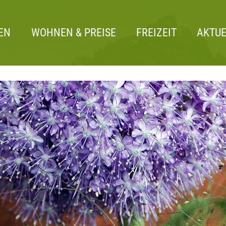
EN
WOHNEN & PREISE
FREIZEIT
AKTUE