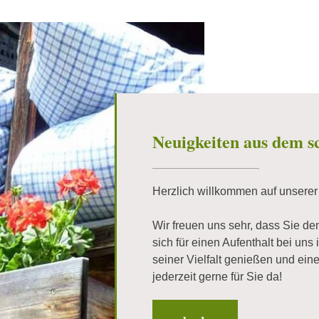
Neuigkeiten aus dem s
Herzlich willkommen auf unsere
Wir freuen uns sehr, dass Sie d
sich für einen Aufenthalt bei uns 
seiner Vielfalt genießen und ein
jederzeit gerne für Sie da!