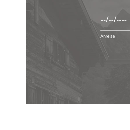
Anreise