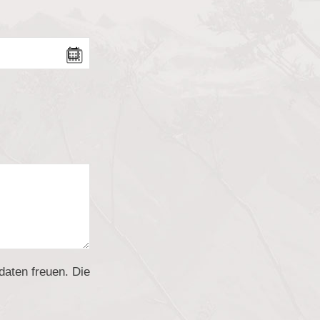
daten freuen. Die