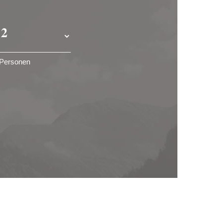
Personen