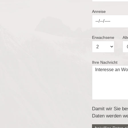
Anreise
Erwachsene
Alt
Ihre Nachricht
Damit wir Sie be
Daten werden we