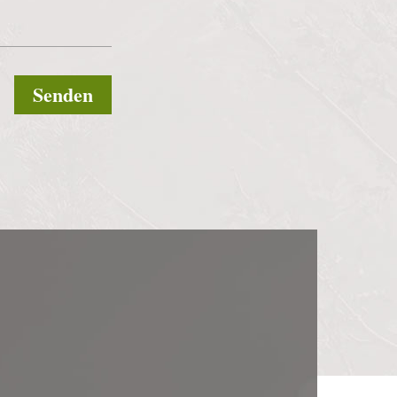
Senden