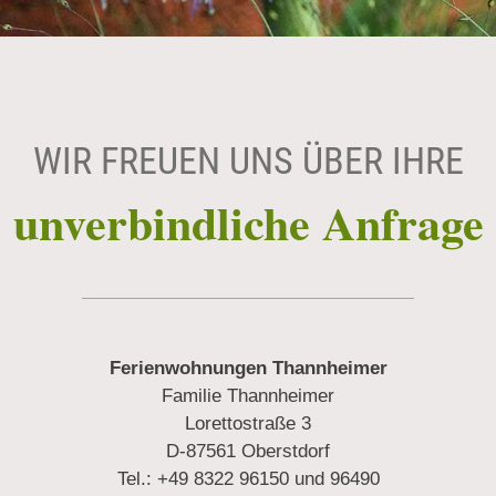
WIR FREUEN UNS ÜBER IHRE
unverbindliche Anfrage
Ferienwohnungen Thannheimer
Familie Thannheimer
Lorettostraße 3
D-87561 Oberstdorf
Tel.: +49 8322 96150 und 96490