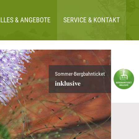
LLES & ANGEBOTE
SERVICE & KONTAKT
Sommer-Bergbahnticket
inklusive