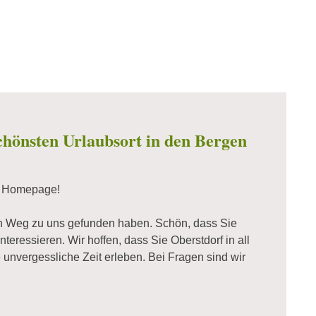
chönsten Urlaubsort in den Bergen
r Homepage!
en Weg zu uns gefunden haben. Schön, dass Sie
interessieren. Wir hoffen, dass Sie Oberstdorf in all
e unvergessliche Zeit erleben. Bei Fragen sind wir