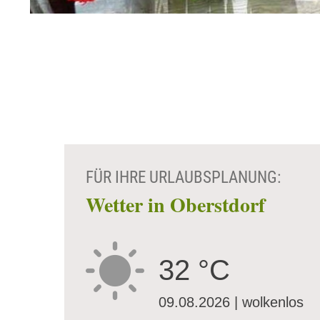
FÜR IHRE URLAUBSPLANUNG:
Wetter in Oberstdorf
32 °C
09.08.2026 | wolkenlos